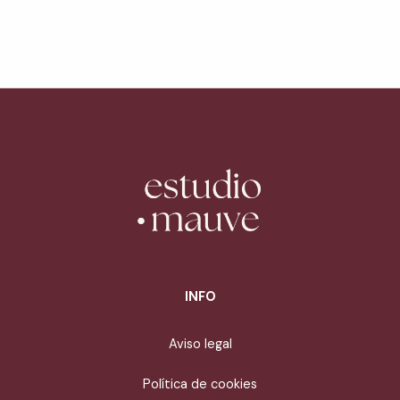
INFO
Aviso legal
Política de cookies