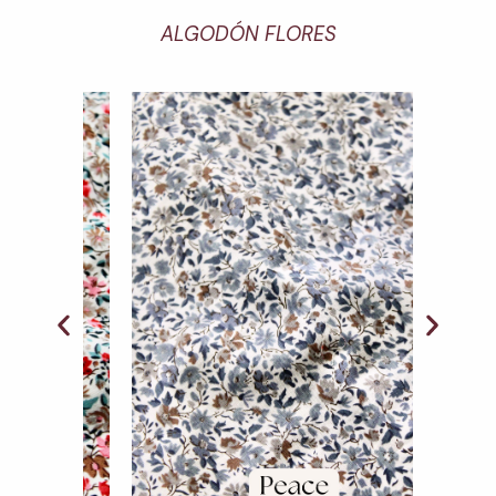
ALGODÓN FLORES