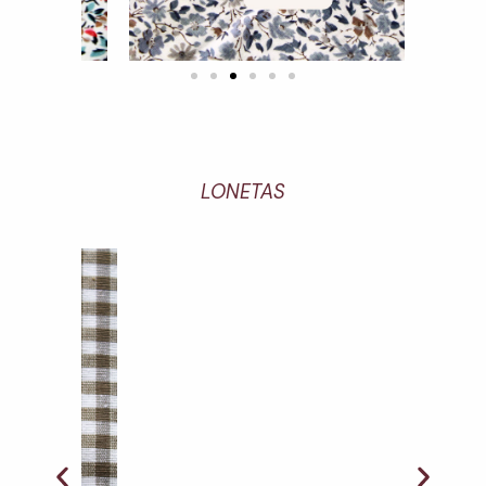
LONETAS