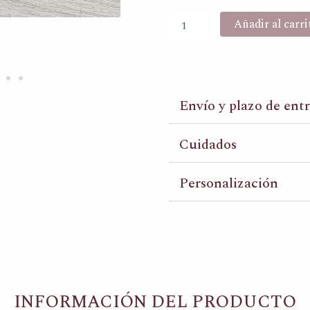
Añadir al carri
Envío y plazo de ent
Cuidados
Personalización
INFORMACIÓN DEL PRODUCTO