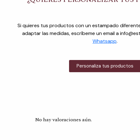
Si quieres tus productos con un estampado diferente
adaptar las medidas, escríbeme un email a info@e
Whatsapp
.
Personaliza tus productos
No hay valoraciones aún.