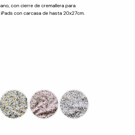
no, con cierre de cremallera para
 iPads con carcasa de hasta 20x27cm.