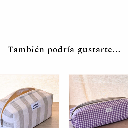
También podría gustarte...