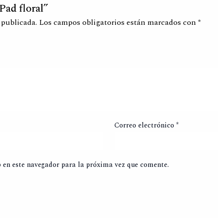
Pad floral”
 publicada.
Los campos obligatorios están marcados con
*
Correo electrónico
*
 en este navegador para la próxima vez que comente.