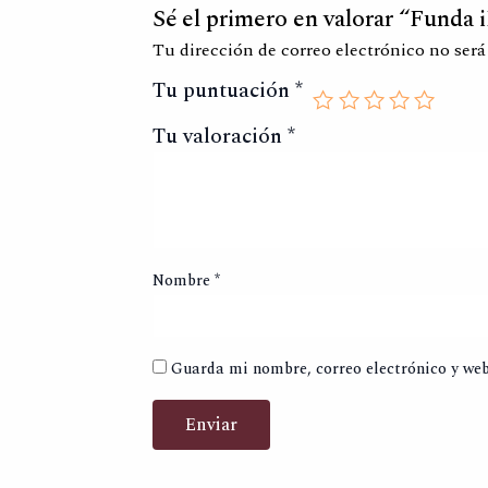
Sé el primero en valorar “Funda i
Tu dirección de correo electrónico no será
Tu puntuación
*
Tu valoración
*
Nombre
*
Guarda mi nombre, correo electrónico y web