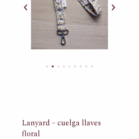
Lanyard – cuelga llaves
floral