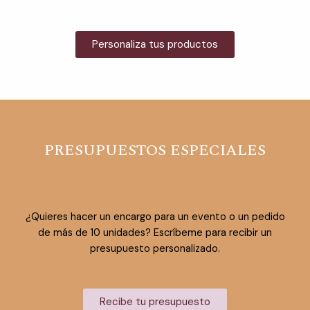
Personaliza tus productos
PRESUPUESTOS ESPECIALES
¿Quieres hacer un encargo para un evento o un pedido
de más de 10 unidades? Escríbeme para recibir un
presupuesto personalizado.
Recibe tu presupuesto