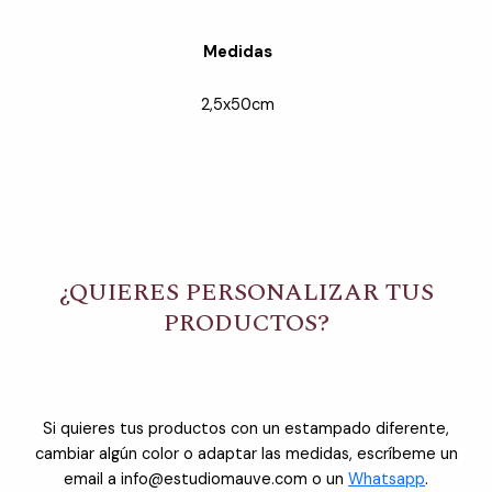
Medidas
2,5x50cm
¿QUIERES PERSONALIZAR TUS
PRODUCTOS?
Si quieres tus productos con un estampado diferente,
cambiar algún color o adaptar las medidas, escríbeme un
email a info@estudiomauve.com o un
Whatsapp
.