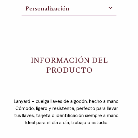
Personalización
INFORMACIÓN DEL
PRODUCTO
Lanyard – cuelga llaves de algodón, hecho a mano.
Cómodo, ligero y resistente, perfecto para llevar
tus llaves, tarjeta o identificación siempre a mano.
Ideal para el día a día, trabajo o estudio.