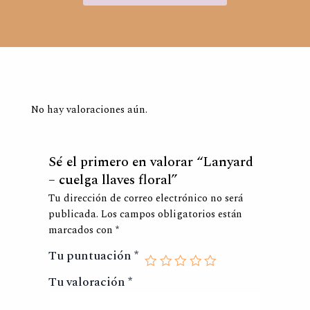
No hay valoraciones aún.
Sé el primero en valorar “Lanyard
– cuelga llaves floral”
Tu dirección de correo electrónico no será
publicada.
Los campos obligatorios están
marcados con
*
Tu puntuación
*
Tu valoración
*