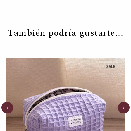
También podría gustarte...
SALE!