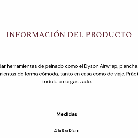
INFORMACIÓN DEL PRODUCTO
dar herramientas de peinado como el Dyson Airwrap, planchas
mientas de forma cómoda, tanto en casa como de viaje. Prác
todo bien organizado.
Medidas
41x15x13cm