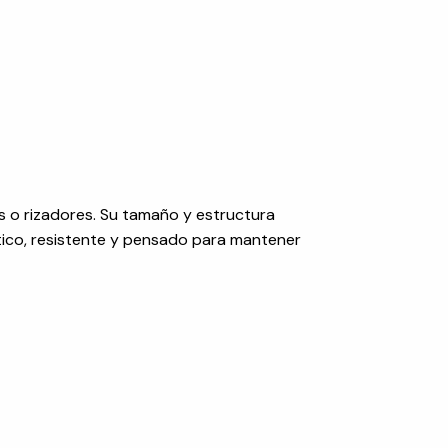
 o rizadores. Su tamaño y estructura
tico, resistente y pensado para mantener