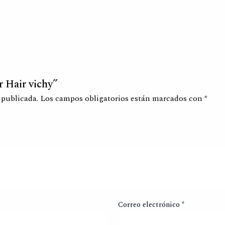
r Hair vichy”
 publicada.
Los campos obligatorios están marcados con
*
Correo electrónico
*