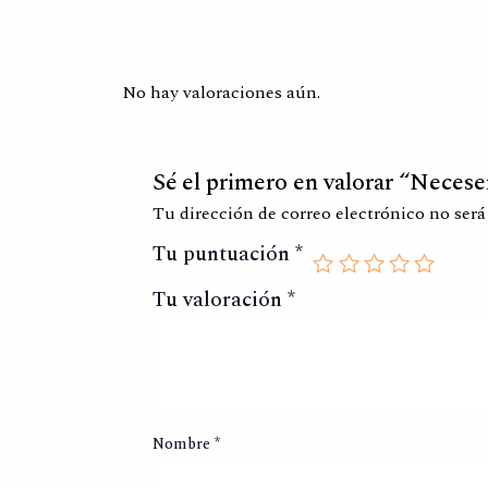
No hay valoraciones aún.
Sé el primero en valorar “Necese
Tu dirección de correo electrónico no será
Tu puntuación
*
Tu valoración
*
Nombre
*