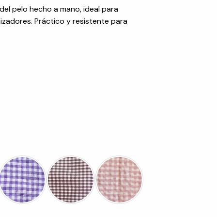
del pelo hecho a mano, ideal para
izadores. Práctico y resistente para