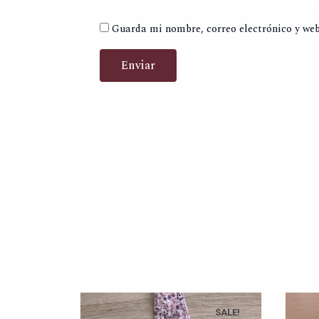
Guarda mi nombre, correo electrónico y web
SALE!
SALE!