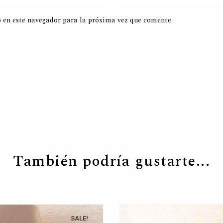
 en este navegador para la próxima vez que comente.
También podría gustarte...
SALE!