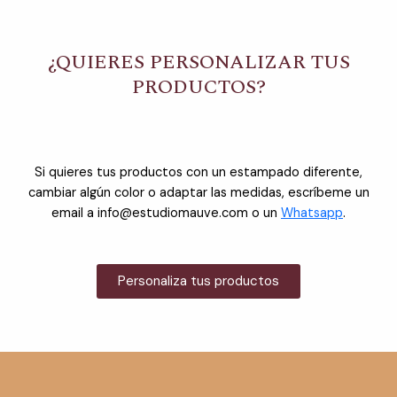
¿QUIERES PERSONALIZAR TUS
PRODUCTOS?
Si quieres tus productos con un estampado diferente,
cambiar algún color o adaptar las medidas, escríbeme un
email a info@estudiomauve.com o un
Whatsapp
.
Personaliza tus productos