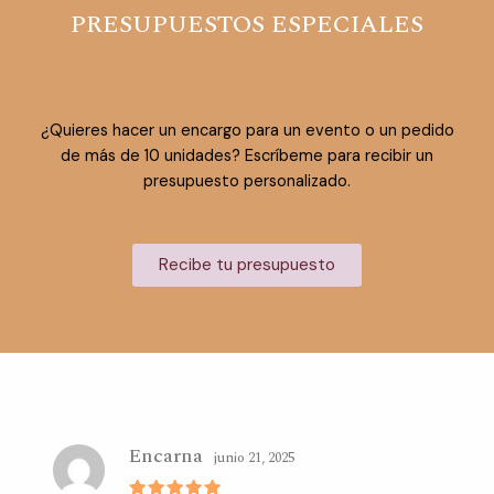
PRESUPUESTOS ESPECIALES
¿Quieres hacer un encargo para un evento o un pedido
de más de 10 unidades? Escríbeme para recibir un
presupuesto personalizado.
Recibe tu presupuesto
Encarna
junio 21, 2025