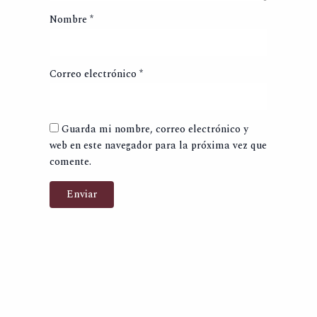
Nombre
*
Correo electrónico
*
Guarda mi nombre, correo electrónico y
web en este navegador para la próxima vez que
comente.