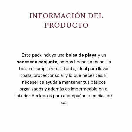
INFORMACIÓN DEL
PRODUCTO
Este pack incluye una
bolsa de playa
y un
neceser a conjunto
, ambos hechos a mano. La
bolsa es amplia y resistente, ideal para llevar
toalla, protector solar y lo que necesites. El
neceser te ayuda a mantener tus básicos
organizados y además es impermeable en el
interior. Perfectos para acompañarte en días de
sol.