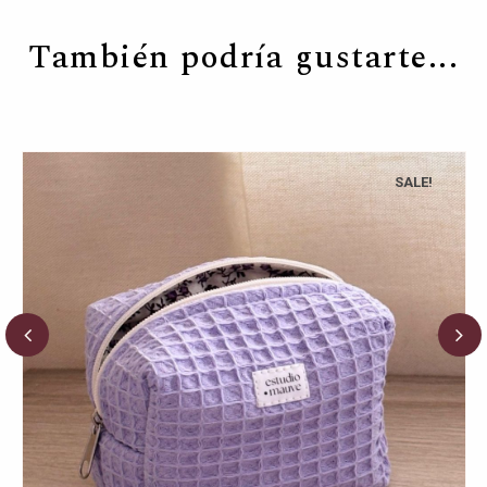
También podría gustarte...
SALE!