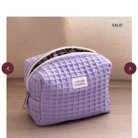
SALE!