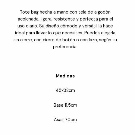
Tote bag hecha a mano con tela de algodón
acolchada, ligera, resistente y perfecta para el
uso diario. Su diseño cómodo y versátil la hace
ideal para llevar lo que necesites. Puedes elegirla
sin cierre, con cierre de botón o con lazo, según tu
preferencia.
Medidas
45x32cm
Base 11,5cm
Asas 70cm