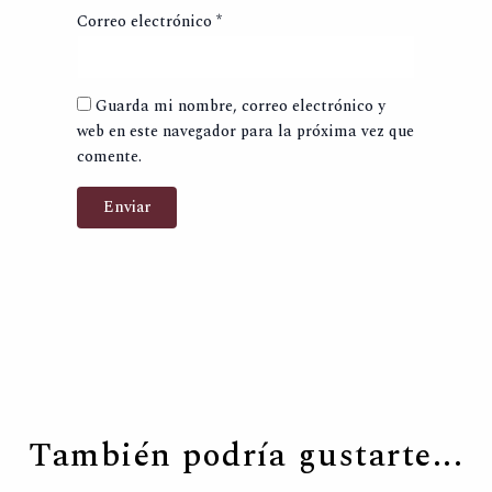
Correo electrónico
*
Guarda mi nombre, correo electrónico y
web en este navegador para la próxima vez que
comente.
También podría gustarte...