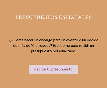
PRESUPUESTOS ESPECIALES
¿Quieres hacer un encargo para un evento o un pedido
de más de 10 unidades? Escríbeme para recibir un
presupuesto personalizado.
Recibe tu presupuesto