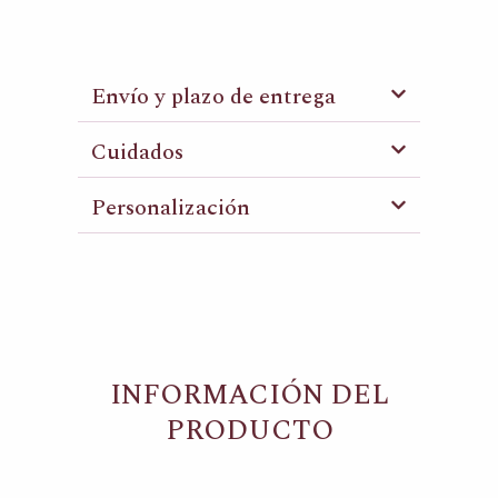
Envío y plazo de entrega
Cuidados
Personalización
INFORMACIÓN DEL
PRODUCTO