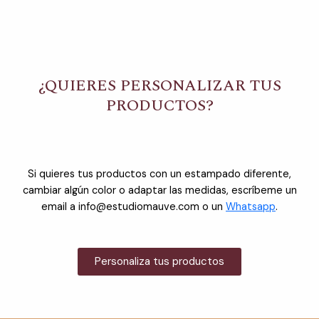
¿QUIERES PERSONALIZAR TUS
PRODUCTOS?
Si quieres tus productos con un estampado diferente,
cambiar algún color o adaptar las medidas, escríbeme un
email a info@estudiomauve.com o un
Whatsapp
.
Personaliza tus productos