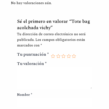
No hay valoraciones aún.
Sé el primero en valorar “Tote bag
acolchada vichy”
Tu dirección de correo electrónico no será
publicada.
Los campos obligatorios están
marcados con
*
Tu puntuación
*
Tu valoración
*
Nombre
*